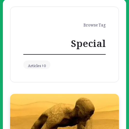
Browse Tag
Special
10 Articles